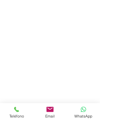
Teléfono
Email
WhatsApp